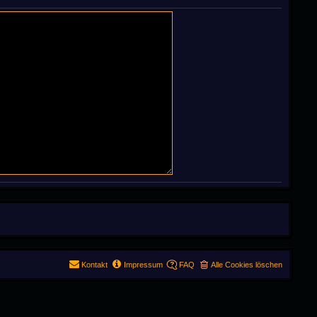
Kontakt
Impressum
FAQ
Alle Cookies löschen