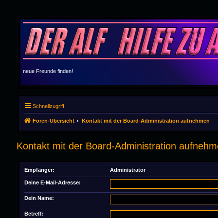
neue Freunde finden!
Schnellzugriff
Foren-Übersicht
Kontakt mit der Board-Administration aufnehmen
Kontakt mit der Board-Administration aufneh
Empfänger:
Administrator
Deine E-Mail-Adresse:
Dein Name:
Betreff: