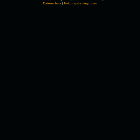
Datenschutz
|
Nutzungsbedingungen