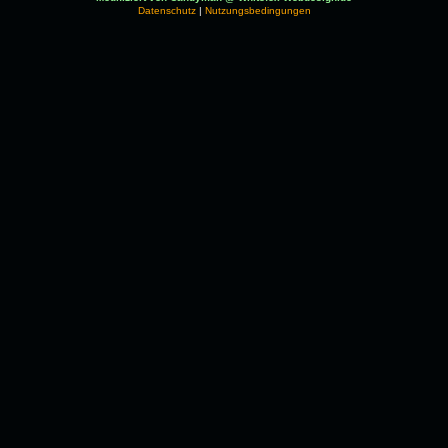
Datenschutz
|
Nutzungsbedingungen