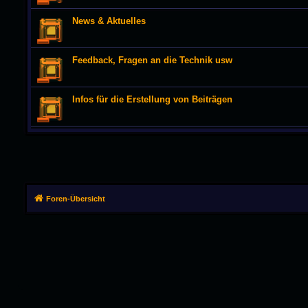
News & Aktuelles
Feedback, Fragen an die Technik usw
Infos für die Erstellung von Beiträgen
Foren-Übersicht