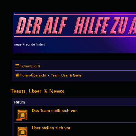
neue Freunde finden!
Schnellzugriff
Foren-Übersicht
Team, User & News
Team, User & News
Forum
Das Team stellt sich vor
User stellen sich vor