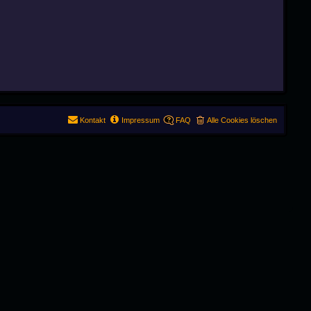
Kontakt
Impressum
FAQ
Alle Cookies löschen