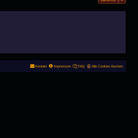
Kontakt
Impressum
FAQ
Alle Cookies löschen